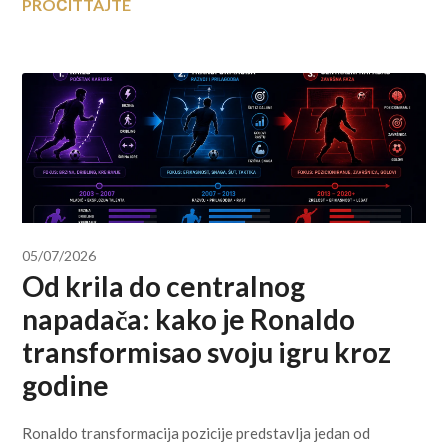
PROČITTAJTE
05/07/2026
Od krila do centralnog
napadača: kako je Ronaldo
transformisao svoju igru kroz
godine
Ronaldo transformacija pozicije predstavlja jedan od