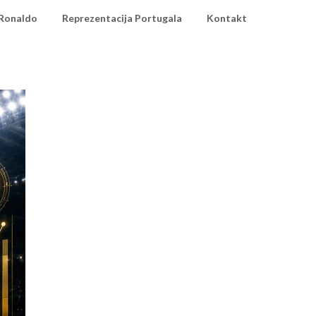
 Ronaldo
Reprezentacija Portugala
Kontakt